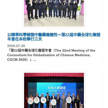
以精準科學解開中醫藥複雜性～第22屆中藥全球化聯盟
年會在本校舉行三天
2026-07-26
「第22屆中藥全球化聯盟年會（The 22nd Meeting of the
Consortium for Globalization of Chinese Medicine,
CGCM 2026）」…