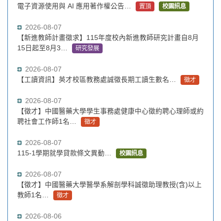
電子資源使用與 AI 應用著作權公告…
置頂
校園訊息
2026-08-07
【新進教師計畫徵求】115年度校內新進教師研究計畫自8月
15日起至8月3…
研究發展
2026-08-07
【工讀資訊】英才校區教務處誠徵長期工讀生數名…
徵才
2026-08-07
【徵才】中國醫藥大學學生事務處健康中心徵約聘心理師或約
聘社會工作師1名…
徵才
2026-08-07
115-1學期就學貸款條文異動…
校園訊息
2026-08-07
【徵才】中國醫藥大學醫學系解剖學科誠徵助理教授(含)以上
教師1名…
徵才
2026-08-06