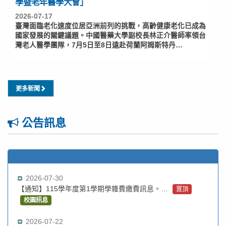
學暨老年醫學大會」
2026-07-17
臺灣面臨老化速度位居亞洲前列的挑戰，高齡健康老化已成為
國家發展的關鍵議題。中國醫藥大學副校長林正介醫師率領台
灣老人醫學團隊，7月5日至8日遠赴荷蘭阿姆斯特丹…
更多新聞
公告訊息
2026-07-30
【通知】115學年度第1學期學雜費繳費訊息。…
置頂
校園訊息
2026-07-22