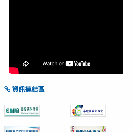
資訊連結區