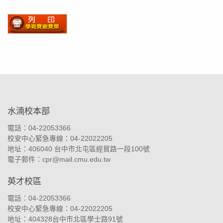
:::
水湳校本部
電話：04-22053366
校安中心緊急專線：04-22022205
地址：
406040 台中市北屯區經貿路一段100號
電子郵件：
cpr@mail.cmu.edu.tw
英才校區
電話：04-22053366
校安中心緊急專線：04-22022205
地址：
404328台中市北區學士路91號