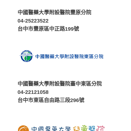
中國醫藥大學附設醫院豐原分院
04-25223522
台中市豐原區中正路199號
中國醫藥大學附設醫院臺中東區分院
04-22121058
台中市東區自由路三段296號