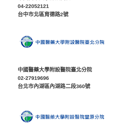
04-22052121
台中市北區育德路2號
中國醫藥大學附設醫院臺北分院
02-27919696
台北市內湖區內湖路二段360號