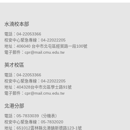
:::
水湳校本部
電話：04-22053366
校安中心緊急專線：04-22022205
地址：
406040 台中市北屯區經貿路一段100號
電子郵件：
cpr@mail.cmu.edu.tw
英才校區
電話：04-22053366
校安中心緊急專線：04-22022205
地址：
404328台中市北區學士路91號
電子郵件：
cpr@mail.cmu.edu.tw
北港分部
電話：05-7833039（
分機表
）
校安中心緊急專線：05-7832020
地址：
651012雲林縣北港鎮新德路123-1號