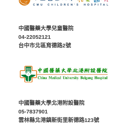
中國醫藥大學兒童醫院
04-22052121
台中市北區育德路2號
中國醫藥大學北港附設醫院
05-7837901
雲林縣北港鎮新街里新德路123號