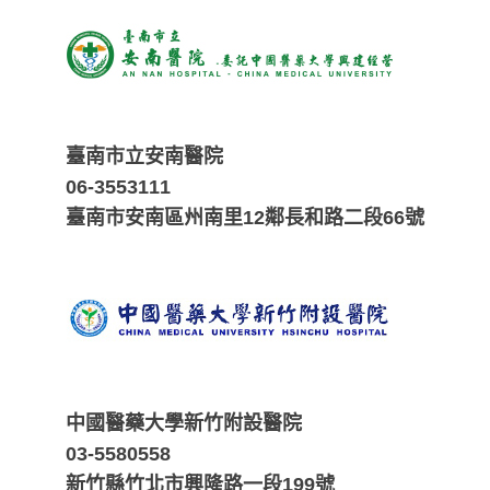
臺南市立安南醫院
06-3553111
臺南市安南區州南里12鄰長和路二段66號
中國醫藥大學新竹附設醫院
03-5580558
新竹縣竹北市興隆路一段199號