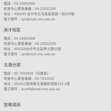
電話：04-22053366
校安中心緊急專線：04-22022205
地址：
406040 台中市北屯區經貿路一段100號
電子郵件：
cpr@mail.cmu.edu.tw
英才校區
電話：04-22053366
校安中心緊急專線：04-22022205
地址：
404328台中市北區學士路91號
電子郵件：
cpr@mail.cmu.edu.tw
北港分部
電話：05-7833039（
分機表
）
校安中心緊急專線：05-7832020
地址：
651012雲林縣北港鎮新德路123-1號
電子郵件：
aca49@mail.cmu.edu.tw
宣導資訊