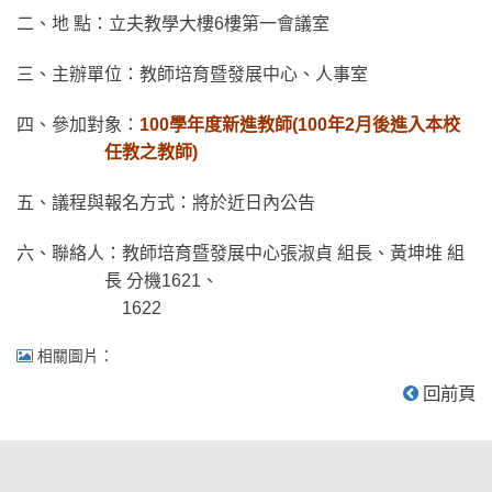
二、地 點：立夫教學大樓6樓第一會議室
三、主辦單位：教師培育暨發展中心、人事室
四、參加對象：
100學年度新進教師(100年2月後進入本校
任教之教師)
五、議程與報名方式：將於近日內公告
六、聯絡人：教師培育暨發展中心張淑貞 組長、黃坤堆 組
長 分機1621、
1622
相關圖片：
回前頁
:::