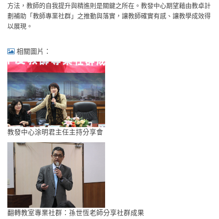
方法，教師的自我提升與精進則是關鍵之所在。教發中心期望藉由教卓計
劃補助「教師專業社群」之推動與落實，讓教師確實有感、讓教學成效得
以展現。
相關圖片：
教發中心涂明君主任主持分享會
翻轉教室專業社群：孫世恆老師分享社群成果