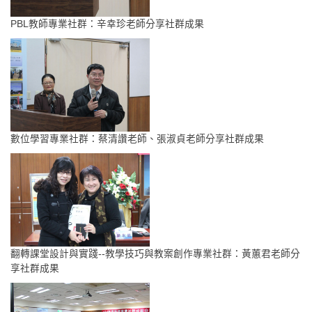
PBL教師專業社群：辛幸珍老師分享社群成果
數位學習專業社群：蔡清讚老師、張淑貞老師分享社群成果
翻轉課堂設計與實踐--教學技巧與教案創作專業社群：黃蕙君老師分
享社群成果