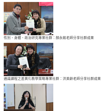
性別、身體、政治研究專業社群：顏永銘老師分享社群成果
通識課程之差異化教學策略專業社群：洪美齡老師分享社群成果