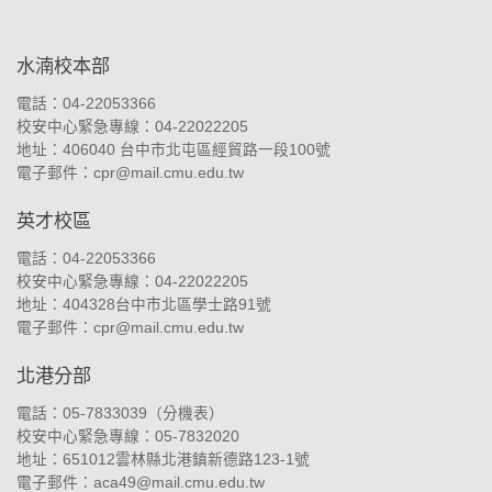
:::
水湳校本部
電話：04-22053366
校安中心緊急專線：04-22022205
地址：
406040 台中市北屯區經貿路一段100號
電子郵件：
cpr@mail.cmu.edu.tw
英才校區
電話：04-22053366
校安中心緊急專線：04-22022205
地址：
404328台中市北區學士路91號
電子郵件：
cpr@mail.cmu.edu.tw
北港分部
電話：05-7833039（
分機表
）
校安中心緊急專線：05-7832020
地址：
651012雲林縣北港鎮新德路123-1號
電子郵件：
aca49@mail.cmu.edu.tw