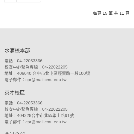
每頁 15 筆 共 11 頁
:::
水湳校本部
電話：04-22053366
校安中心緊急專線：04-22022205
地址：
406040 台中市北屯區經貿路一段100號
電子郵件：
cpr@mail.cmu.edu.tw
英才校區
電話：04-22053366
校安中心緊急專線：04-22022205
地址：
404328台中市北區學士路91號
電子郵件：
cpr@mail.cmu.edu.tw